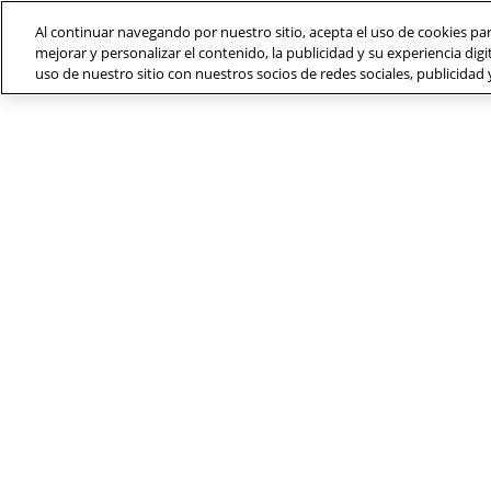
Al continuar navegando por nuestro sitio, acepta el uso de cookies par
mejorar y personalizar el contenido, la publicidad y su experiencia d
uso de nuestro sitio con nuestros socios de redes sociales, publicidad y