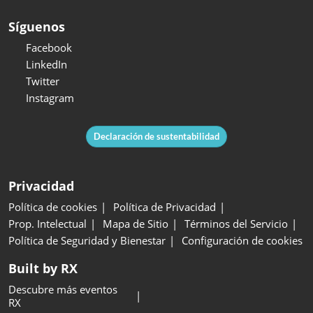
Síguenos
Facebook
LinkedIn
Twitter
Instagram
Declaración de sustentabilidad
Privacidad
Política de cookies
Política de Privacidad
Prop. Intelectual
Mapa de Sitio
Términos del Servicio
Política de Seguridad y Bienestar
Configuración de cookies
Built by RX
Descubre más eventos
RX