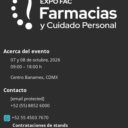
Acerca del evento
07 y 08 de octubre, 2026
09:00 – 18:00 h
Centro Banamex, CDMX
Contacto
[email protected]
+52 (55) 8852 6000
+52 55 4503 7670
Contrataciones de stands