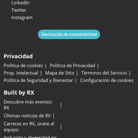
LinkedIn
Twitter
Instagram
Declaración de sustentabilidad
Privacidad
Política de cookies
Política de Privacidad
Prop. Intelectual
Mapa de Sitio
Términos del Servicio
Política de Seguridad y Bienestar
Configuración de cookies
Built by RX
Descubre más eventos
RX
Últimas noticias de RX
Carreras en RX, únete al
equipo
Inclusión y diversidad en