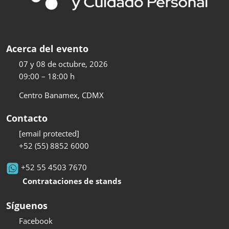
Acerca del evento
07 y 08 de octubre, 2026
09:00 – 18:00 h
Centro Banamex, CDMX
Contacto
[email protected]
+52 (55) 8852 6000
+52 55 4503 7670
Contrataciones de stands
Síguenos
Facebook