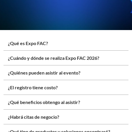
¿Qué es Expo FAC?
¿Cuándo y dónde se realiza Expo FAC 2026?
¿Quiénes pueden asistir al evento?
¿El registro tiene costo?
¿Qué beneficios obtengo al asistir?
¿Habrá citas de negocio?
¿Qué tipo de productos y soluciones encontraré?