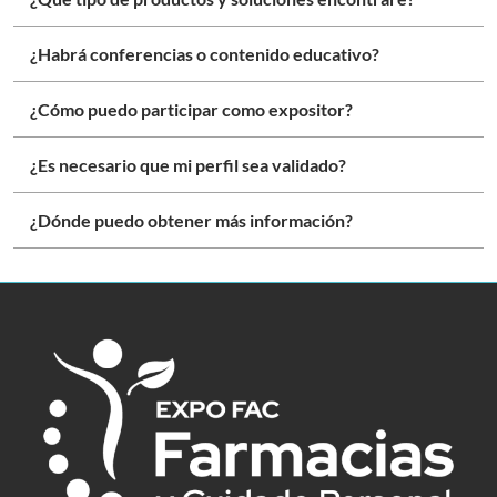
¿Habrá conferencias o contenido educativo?
¿Cómo puedo participar como expositor?
¿Es necesario que mi perfil sea validado?
¿Dónde puedo obtener más información?