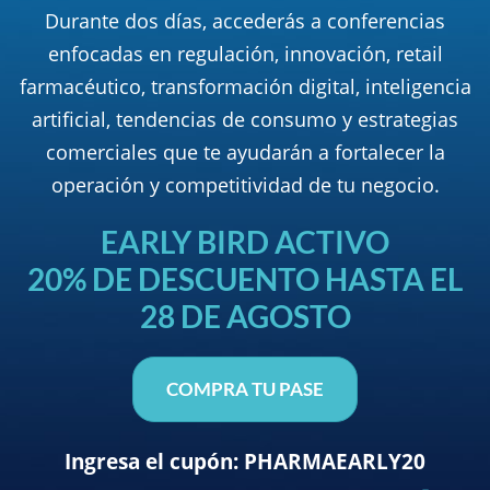
Durante dos días, accederás a conferencias
enfocadas en regulación, innovación, retail
farmacéutico, transformación digital, inteligencia
artificial, tendencias de consumo y estrategias
comerciales que te ayudarán a fortalecer la
operación y competitividad de tu negocio.
EARLY BIRD ACTIVO​
20% DE DESCUENTO HASTA EL
28 DE AGOSTO​
COMPRA TU PASE
Ingresa el cupón: PHARMAEARLY20