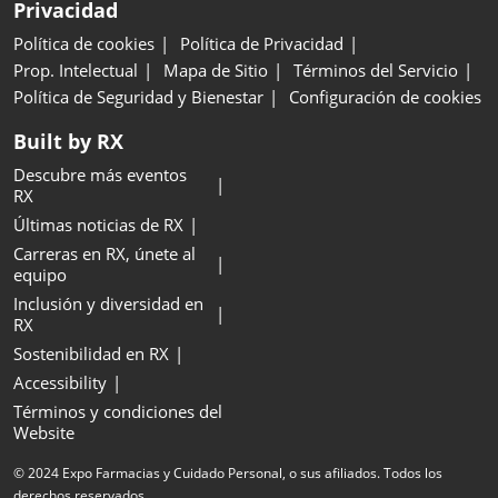
Privacidad
Política de cookies
Política de Privacidad
Prop. Intelectual
Mapa de Sitio
Términos del Servicio
Política de Seguridad y Bienestar
Configuración de cookies
Built by RX
Descubre más eventos
RX
Últimas noticias de RX
Carreras en RX, únete al
equipo
Inclusión y diversidad en
RX
Sostenibilidad en RX
Accessibility
Términos y condiciones del
Website
© 2024 Expo Farmacias y Cuidado Personal, o sus afiliados. Todos los
derechos reservados.