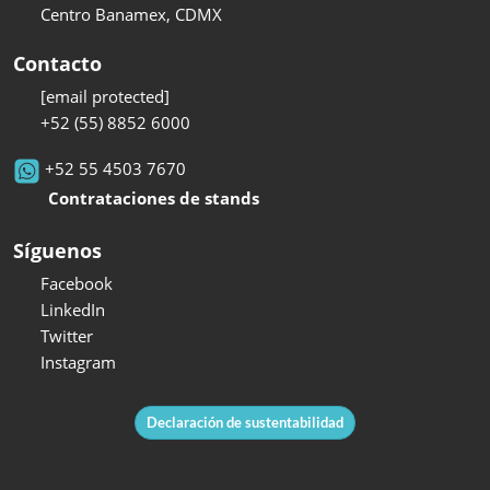
Centro Banamex, CDMX
Contacto
[email protected]
+52 (55) 8852 6000
+52 55 4503 7670
Contrataciones de stands
Síguenos
Facebook
LinkedIn
Twitter
Instagram
Declaración de sustentabilidad