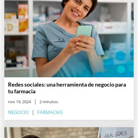
Redes sociales: una herramienta de negocio para
tu farmacia
nov 19, 2024
2 minutos
NEGOCIO
FARMACIAS