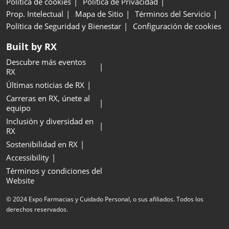
Política de cookies
Política de Privacidad
Prop. Intelectual
Mapa de Sitio
Términos del Servicio
Política de Seguridad y Bienestar
Configuración de cookies
Built by RX
Descubre más eventos
RX
Últimas noticias de RX
Carreras en RX, únete al
equipo
Inclusión y diversidad en
RX
Sostenibilidad en RX
Accessibility
Términos y condiciones del
Website
© 2024 Expo Farmacias y Cuidado Personal, o sus afiliados. Todos los
derechos reservados.