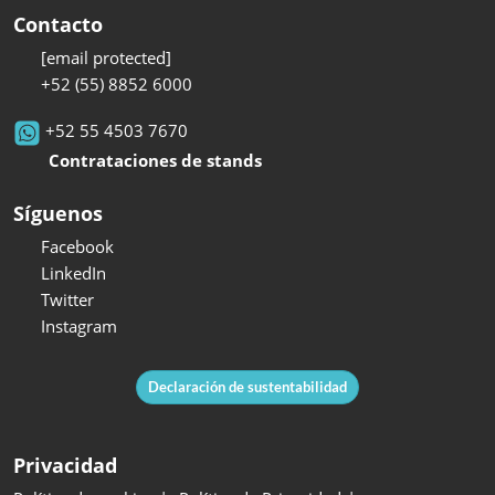
Contacto
[email protected]
+52 (55) 8852 6000
+52 55 4503 7670
Contrataciones de stands
Síguenos
Facebook
LinkedIn
Twitter
Instagram
Declaración de sustentabilidad
Privacidad