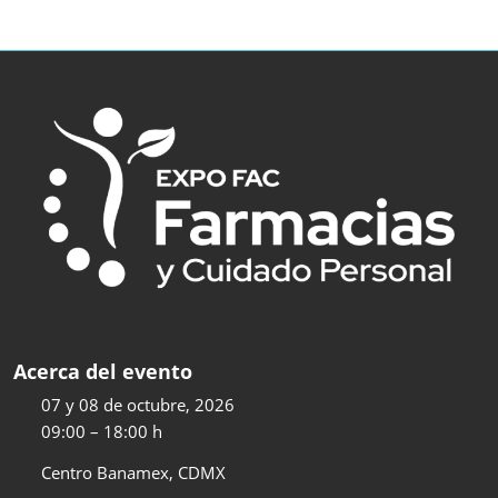
Acerca del evento
07 y 08 de octubre, 2026
09:00 – 18:00 h
Centro Banamex, CDMX