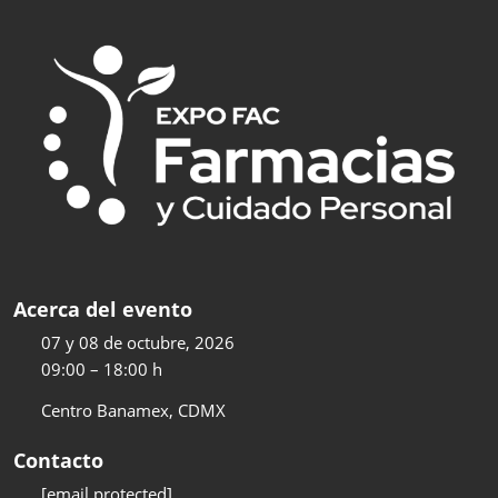
Acerca del evento
07 y 08 de octubre, 2026
09:00 – 18:00 h
Centro Banamex, CDMX
Contacto
[email protected]