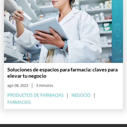
Soluciones de espacios para farmacia: claves para
elevar tu negocio
ago 08, 2023
3 minutos
PRODUCTOS DE FARMACIAS
NEGOCIO
FARMACIAS