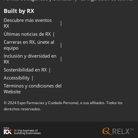
Built by RX
Descubre más eventos
RX
Últimas noticias de RX
Carreras en RX, únete al
equipo
Inclusión y diversidad en
RX
Sostenibilidad en RX
Accessibility
Términos y condiciones del
Website
© 2024 Expo Farmacias y Cuidado Personal, o sus afiliados. Todos los
derechos reservados.