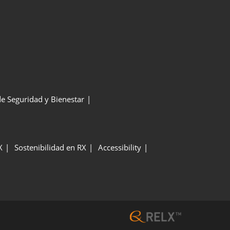
 de Seguridad y Bienestar
X
Sostenibilidad en RX
Accessibility