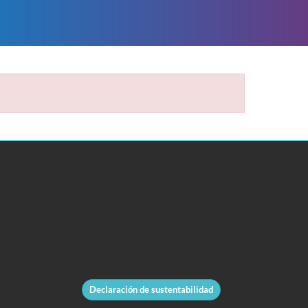
Declaración de sustentabilidad