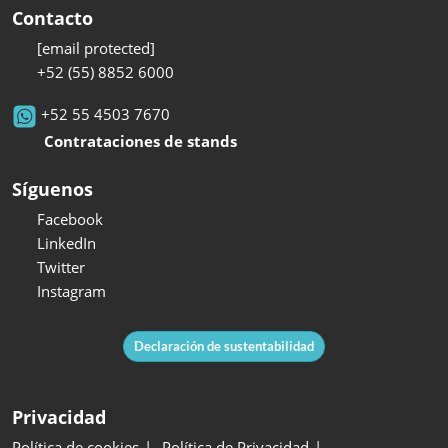
Contacto
[email protected]
+52 (55) 8852 6000
+52 55 4503 7670
Contrataciones de stands
Síguenos
Facebook
LinkedIn
Twitter
Instagram
Declaración de sustentabilidad
Privacidad
Política de cookies
Política de Privacidad