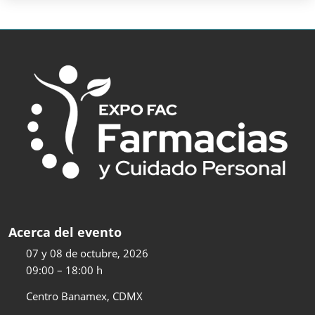
Acerca del evento
07 y 08 de octubre, 2026
09:00 – 18:00 h
Centro Banamex, CDMX