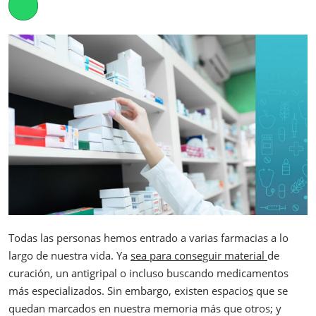
Whatsapp
Todas las personas hemos entrado a varias farmacias a lo
largo de nuestra vida. Ya
sea para conseguir material
de
curación, un antigripal o incluso buscando medicamentos
más especializados. Sin embargo, existen espacio
s
que se
quedan marcados en nuestra memoria más que otros; y