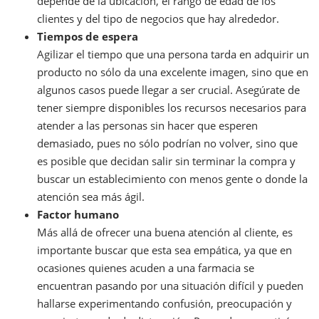
depende de la ubicación, el rango de edad de los
clientes y del tipo de negocios que hay alrededor.
Tiempos de espera
Agilizar el tiempo que una persona tarda en adquirir un
producto no sólo da una excelente imagen, sino que en
algunos casos puede llegar a ser crucial. Asegúrate de
tener siempre disponibles los recursos necesarios para
atender a las personas sin hacer que esperen
demasiado, pues no sólo podrían no volver, sino que
es posible que decidan salir sin terminar la compra y
buscar un establecimiento con menos gente o donde la
atención sea más ágil.
Factor humano
Más allá de ofrecer una buena atención al cliente, es
importante buscar que esta sea empática, ya que en
ocasiones quienes acuden a una farmacia se
encuentran pasando por una situación difícil y pueden
hallarse experimentando confusión, preocupación y