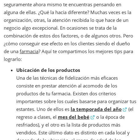
seguramente ahora mismo te encuentras pensando en
alguna de ellas. ¿Qué la hacía diferente? Muchas veces es la
organización, otras, la atención recibida lo que hace de un
negocio algo excepcional. En ocasiones se trata de la
combinación de estos dos factores, o de algunos otros. Pero
¿cómo conseguir ese efecto en los clientes siendo el dueño
de una
farmacia
? Aquí te compartimos los mejores tips para
lograrlo:
Ubicación de los productos
Una de las técnicas de fidelización más eficaces
consiste en prestar atención al acomodo de los
productos de tu farmacia. Existen dos criterios
importantes sobre los cuales basarse para organizar tus
estantes. Uno de ellos es
la temporada del año
(el
regreso a clases, el
mes del bebé
o la época de
resfriados), y el otro es la lista de productos más
vendidos. Este último dato es distinto en cada local y