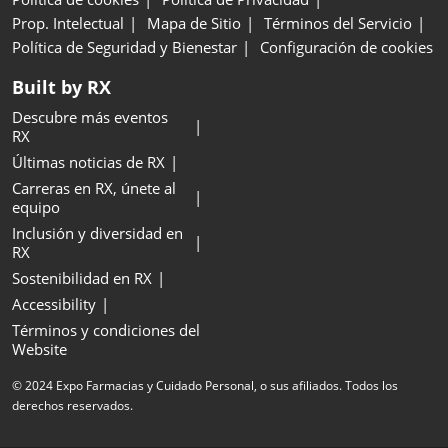
Prop. Intelectual
Mapa de Sitio
Términos del Servicio
Política de Seguridad y Bienestar
Configuración de cookies
Built by RX
Descubre más eventos
RX
Últimas noticias de RX
Carreras en RX, únete al
equipo
Inclusión y diversidad en
RX
Sostenibilidad en RX
Accessibility
Términos y condiciones del
Website
© 2024 Expo Farmacias y Cuidado Personal, o sus afiliados. Todos los
derechos reservados.